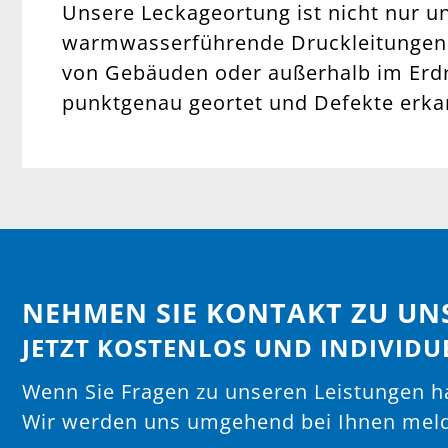
Unsere Leckageortung ist nicht nur un
warmwasserführende Druckleitungen, 
von Gebäuden oder außerhalb im Erdr
punktgenau geortet und Defekte erka
NEHMEN SIE KONTAKT ZU UN
JETZT KOSTENLOS UND INDIVIDU
Wenn Sie Fragen zu unseren Leistungen ha
Wir werden uns umgehend bei Ihnen mel