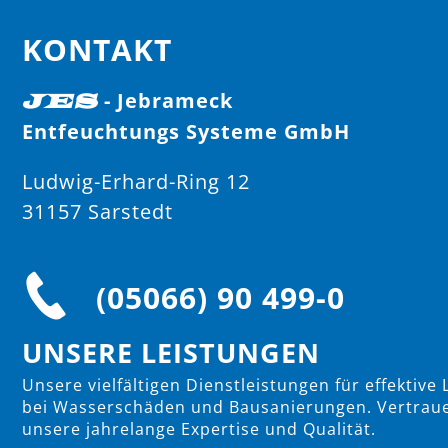
KONTAKT
- Jebrameck
JES
Entfeuchtungs Systeme GmbH
Ludwig-Erhard-Ring 12
31157 Sarstedt
(05066) 90 499-0
UNSERE LEISTUNGEN
Unsere vielfältigen Dienstleistungen für effektive
bei Wasserschäden und Bausanierungen. Vertraue
unsere jahrelange Expertise und Qualität.