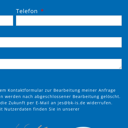
Telefon
em Kontaktformular zur Bearbeitung meiner Anfrage
en werden nach abgeschlossener Bearbeitung gelöscht.
r die Zukunft per E-Mail an
jes@bk-is.de
widerrufen.
t Nutzerdaten finden Sie in unserer