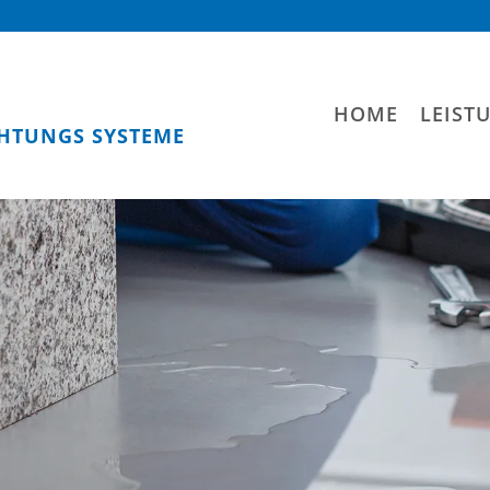
HOME
LEIST
HTUNGS SYSTEME