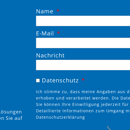
Name
E-Mail
Nachricht
Datenschutz
Ich stimme zu, dass meine Angaben aus d
erhoben und verarbeitet werden. Die Dat
Sie können Ihre Einwilligung jederzeit fü
Detaillierte Informationen zum Umgang mi
 Lösungen
Datenschutzerklärung
n Sie auf