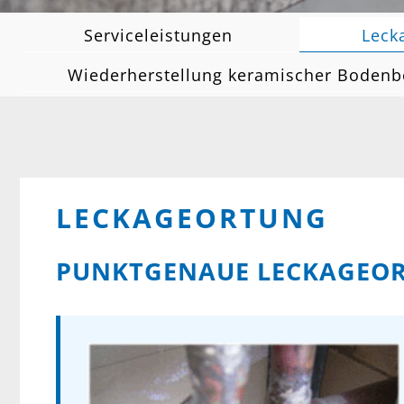
Serviceleistungen
Leck
Wiederherstellung keramischer Bodenb
LECKAGEORTUNG
PUNKTGENAUE LECKAGEOR